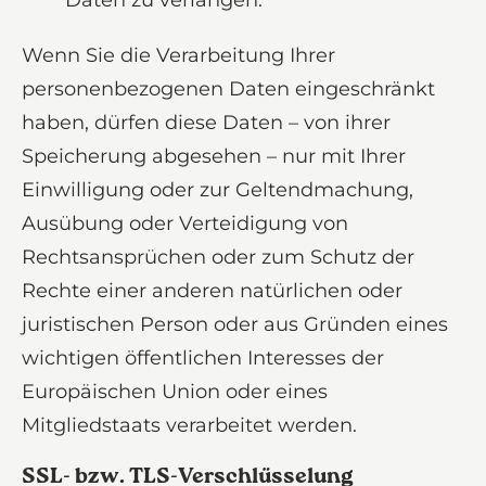
Wenn Sie die Verarbeitung Ihrer
personenbezogenen Daten eingeschränkt
haben, dürfen diese Daten – von ihrer
Speicherung abgesehen – nur mit Ihrer
Einwilligung oder zur Geltendmachung,
Ausübung oder Verteidigung von
Rechtsansprüchen oder zum Schutz der
Rechte einer anderen natürlichen oder
juristischen Person oder aus Gründen eines
wichtigen öffentlichen Interesses der
Europäischen Union oder eines
Mitgliedstaats verarbeitet werden.
SSL- bzw. TLS-Verschlüsselung