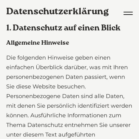
Datenschutz­erklärung
1. Datenschutz auf einen Blick
Allgemeine Hinweise
Die folgenden Hinweise geben einen
einfachen Überblick darüber, was mit Ihren
personenbezogenen Daten passiert, wenn
Sie diese Website besuchen.
Personenbezogene Daten sind alle Daten,
mit denen Sie persönlich identifiziert werden
können. Ausführliche Informationen zum
Thema Datenschutz entnehmen Sie unserer
unter diesem Text aufgeführten