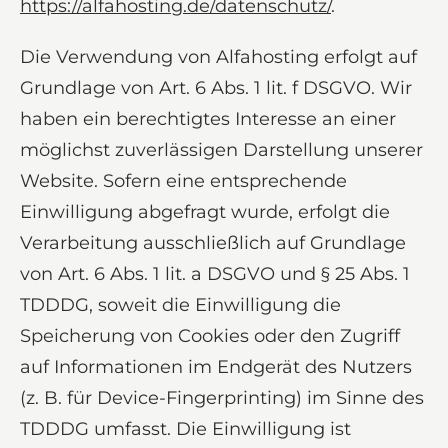
https://alfahosting.de/datenschutz/
.
Die Verwendung von Alfahosting erfolgt auf
Grundlage von Art. 6 Abs. 1 lit. f DSGVO. Wir
haben ein berechtigtes Interesse an einer
möglichst zuverlässigen Darstellung unserer
Website. Sofern eine entsprechende
Einwilligung abgefragt wurde, erfolgt die
Verarbeitung ausschließlich auf Grundlage
von Art. 6 Abs. 1 lit. a DSGVO und § 25 Abs. 1
TDDDG, soweit die Einwilligung die
Speicherung von Cookies oder den Zugriff
auf Informationen im Endgerät des Nutzers
(z. B. für Device-Fingerprinting) im Sinne des
TDDDG umfasst. Die Einwilligung ist