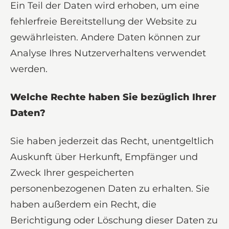
Ein Teil der Daten wird erhoben, um eine
fehlerfreie Bereitstellung der Website zu
gewährleisten. Andere Daten können zur
Analyse Ihres Nutzerverhaltens verwendet
werden.
Welche Rechte haben Sie bezüglich Ihrer
Daten?
Sie haben jederzeit das Recht, unentgeltlich
Auskunft über Herkunft, Empfänger und
Zweck Ihrer gespeicherten
personenbezogenen Daten zu erhalten. Sie
haben außerdem ein Recht, die
Berichtigung oder Löschung dieser Daten zu