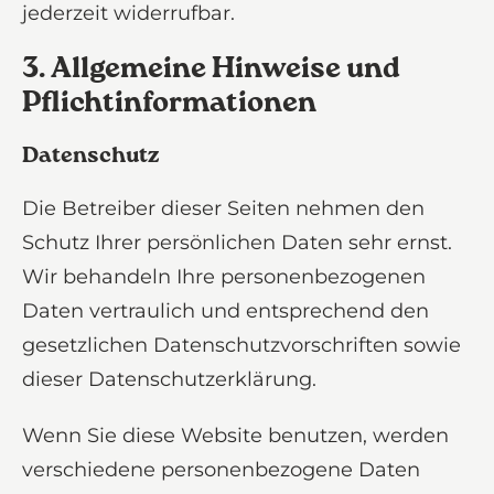
jederzeit widerrufbar.
3. Allgemeine Hinweise und
Pflicht­informationen
Datenschutz
Die Betreiber dieser Seiten nehmen den
Schutz Ihrer persönlichen Daten sehr ernst.
Wir behandeln Ihre personenbezogenen
Daten vertraulich und entsprechend den
gesetzlichen Datenschutzvorschriften sowie
dieser Datenschutzerklärung.
Wenn Sie diese Website benutzen, werden
verschiedene personenbezogene Daten