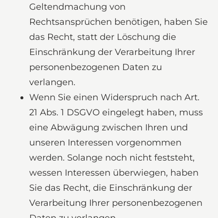
Geltendmachung von
Rechtsansprüchen benötigen, haben Sie
das Recht, statt der Löschung die
Einschränkung der Verarbeitung Ihrer
personenbezogenen Daten zu
verlangen.
Wenn Sie einen Widerspruch nach Art.
21 Abs. 1 DSGVO eingelegt haben, muss
eine Abwägung zwischen Ihren und
unseren Interessen vorgenommen
werden. Solange noch nicht feststeht,
wessen Interessen überwiegen, haben
Sie das Recht, die Einschränkung der
Verarbeitung Ihrer personenbezogenen
Daten zu verlangen.