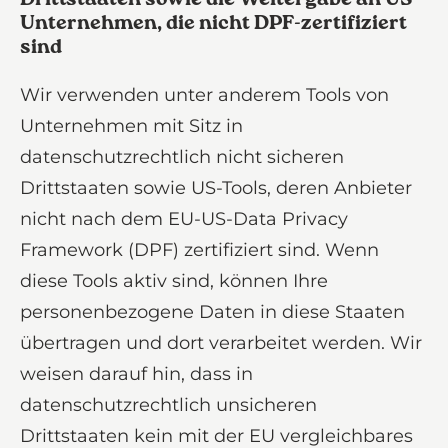
Unternehmen, die nicht DPF-zertifiziert
sind
Wir verwenden unter anderem Tools von
Unternehmen mit Sitz in
datenschutzrechtlich nicht sicheren
Drittstaaten sowie US-Tools, deren Anbieter
nicht nach dem EU-US-Data Privacy
Framework (DPF) zertifiziert sind. Wenn
diese Tools aktiv sind, können Ihre
personenbezogene Daten in diese Staaten
übertragen und dort verarbeitet werden. Wir
weisen darauf hin, dass in
datenschutzrechtlich unsicheren
Drittstaaten kein mit der EU vergleichbares