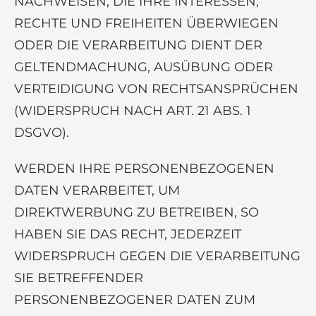
NACHWEISEN, DIE IHRE INTERESSEN,
RECHTE UND FREIHEITEN ÜBERWIEGEN
ODER DIE VERARBEITUNG DIENT DER
GELTENDMACHUNG, AUSÜBUNG ODER
VERTEIDIGUNG VON RECHTSANSPRÜCHEN
(WIDERSPRUCH NACH ART. 21 ABS. 1
DSGVO).
WERDEN IHRE PERSONENBEZOGENEN
DATEN VERARBEITET, UM
DIREKTWERBUNG ZU BETREIBEN, SO
HABEN SIE DAS RECHT, JEDERZEIT
WIDERSPRUCH GEGEN DIE VERARBEITUNG
SIE BETREFFENDER
PERSONENBEZOGENER DATEN ZUM