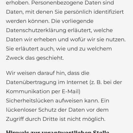
erhoben. Personenbezogene Daten sind
Daten, mit denen Sie persönlich identifiziert
werden können. Die vorliegende
Datenschutzerklärung erläutert, welche
Daten wir erheben und wofür wir sie nutzen.
Sie erläutert auch, wie und zu welchem
Zweck das geschieht.
Wir weisen darauf hin, dass die
Datenübertragung im Internet (z. B. bei der
Kommunikation per E-Mail)
Sicherheitslücken aufweisen kann. Ein
lückenloser Schutz der Daten vor dem
Zugriff durch Dritte ist nicht möglich.