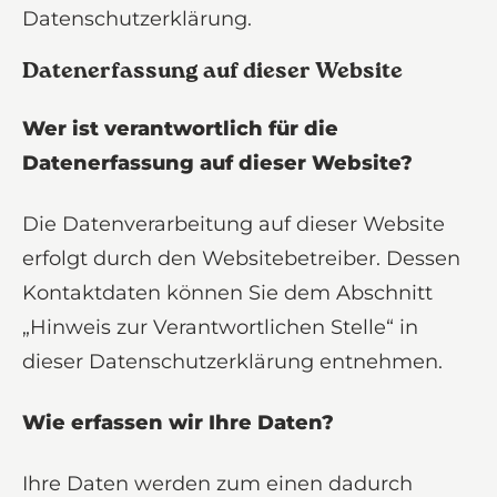
Datenschutzerklärung.
Datenerfassung auf dieser Website
Wer ist verantwortlich für die
Datenerfassung auf dieser Website?
Die Datenverarbeitung auf dieser Website
erfolgt durch den Websitebetreiber. Dessen
Kontaktdaten können Sie dem Abschnitt
„Hinweis zur Verantwortlichen Stelle“ in
dieser Datenschutzerklärung entnehmen.
Wie erfassen wir Ihre Daten?
Ihre Daten werden zum einen dadurch