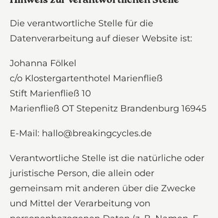
Hinweis zur verantwortlichen Stelle
Die verantwortliche Stelle für die
Datenverarbeitung auf dieser Website ist:
Johanna Fölkel
c/o Klostergartenthotel Marienfließ
Stift Marienfließ 10
Marienfließ OT Stepenitz Brandenburg 16945
E-Mail: hallo@breakingcycles.de
Verantwortliche Stelle ist die natürliche oder
juristische Person, die allein oder
gemeinsam mit anderen über die Zwecke
und Mittel der Verarbeitung von