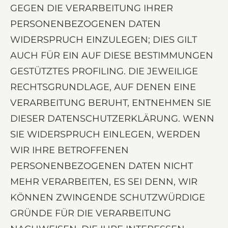
GEGEN DIE VERARBEITUNG IHRER
PERSONENBEZOGENEN DATEN
WIDERSPRUCH EINZULEGEN; DIES GILT
AUCH FÜR EIN AUF DIESE BESTIMMUNGEN
GESTÜTZTES PROFILING. DIE JEWEILIGE
RECHTSGRUNDLAGE, AUF DENEN EINE
VERARBEITUNG BERUHT, ENTNEHMEN SIE
DIESER DATENSCHUTZERKLÄRUNG. WENN
SIE WIDERSPRUCH EINLEGEN, WERDEN
WIR IHRE BETROFFENEN
PERSONENBEZOGENEN DATEN NICHT
MEHR VERARBEITEN, ES SEI DENN, WIR
KÖNNEN ZWINGENDE SCHUTZWÜRDIGE
GRÜNDE FÜR DIE VERARBEITUNG