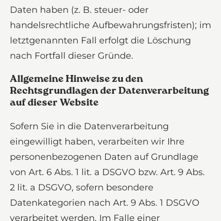
Daten haben (z. B. steuer- oder
handelsrechtliche Aufbewahrungsfristen); im
letztgenannten Fall erfolgt die Löschung
nach Fortfall dieser Gründe.
Allgemeine Hinweise zu den
Rechtsgrundlagen der Datenverarbeitung
auf dieser Website
Sofern Sie in die Datenverarbeitung
eingewilligt haben, verarbeiten wir Ihre
personenbezogenen Daten auf Grundlage
von Art. 6 Abs. 1 lit. a DSGVO bzw. Art. 9 Abs.
2 lit. a DSGVO, sofern besondere
Datenkategorien nach Art. 9 Abs. 1 DSGVO
verarbeitet werden. Im Falle einer