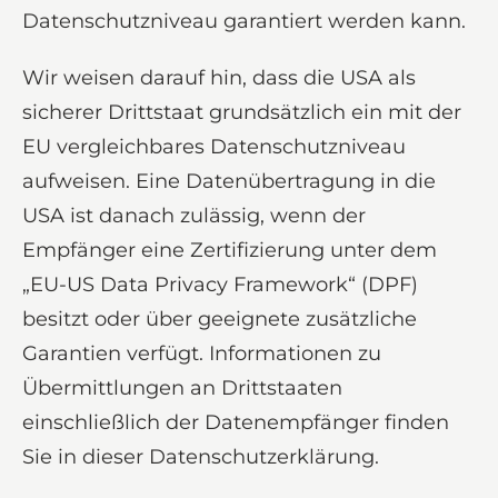
Datenschutzniveau garantiert werden kann.
Wir weisen darauf hin, dass die USA als
sicherer Drittstaat grundsätzlich ein mit der
EU vergleichbares Datenschutzniveau
aufweisen. Eine Datenübertragung in die
USA ist danach zulässig, wenn der
Empfänger eine Zertifizierung unter dem
„EU-US Data Privacy Framework“ (DPF)
besitzt oder über geeignete zusätzliche
Garantien verfügt. Informationen zu
Übermittlungen an Drittstaaten
einschließlich der Datenempfänger finden
Sie in dieser Datenschutzerklärung.