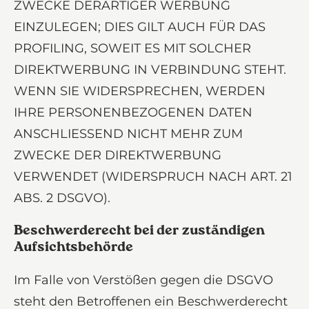
ZWECKE DERARTIGER WERBUNG
EINZULEGEN; DIES GILT AUCH FÜR DAS
PROFILING, SOWEIT ES MIT SOLCHER
DIREKTWERBUNG IN VERBINDUNG STEHT.
WENN SIE WIDERSPRECHEN, WERDEN
IHRE PERSONENBEZOGENEN DATEN
ANSCHLIESSEND NICHT MEHR ZUM
ZWECKE DER DIREKTWERBUNG
VERWENDET (WIDERSPRUCH NACH ART. 21
ABS. 2 DSGVO).
Beschwerde­recht bei der zuständigen
Aufsichts­behörde
Im Falle von Verstößen gegen die DSGVO
steht den Betroffenen ein Beschwerderecht