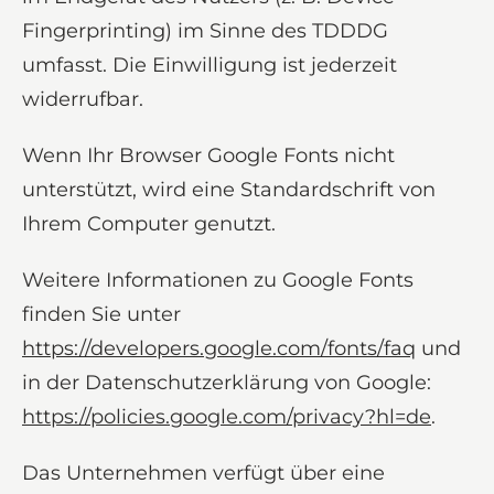
Fingerprinting) im Sinne des TDDDG
umfasst. Die Einwilligung ist jederzeit
widerrufbar.
Wenn Ihr Browser Google Fonts nicht
unterstützt, wird eine Standardschrift von
Ihrem Computer genutzt.
Weitere Informationen zu Google Fonts
finden Sie unter
https://developers.google.com/fonts/faq
und
in der Datenschutzerklärung von Google:
https://policies.google.com/privacy?hl=de
.
Das Unternehmen verfügt über eine