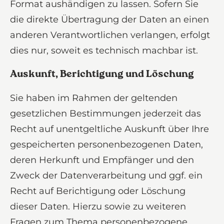
Format aushändigen zu lassen. Sofern Sie
die direkte Übertragung der Daten an einen
anderen Verantwortlichen verlangen, erfolgt
dies nur, soweit es technisch machbar ist.
Auskunft, Berichtigung und Löschung
Sie haben im Rahmen der geltenden
gesetzlichen Bestimmungen jederzeit das
Recht auf unentgeltliche Auskunft über Ihre
gespeicherten personenbezogenen Daten,
deren Herkunft und Empfänger und den
Zweck der Datenverarbeitung und ggf. ein
Recht auf Berichtigung oder Löschung
dieser Daten. Hierzu sowie zu weiteren
Fragen zum Thema personenbezogene