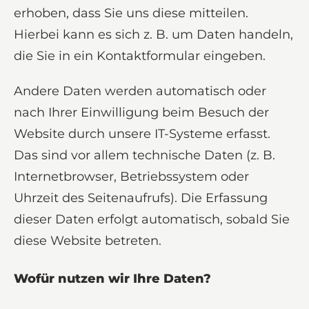
erhoben, dass Sie uns diese mitteilen.
Hierbei kann es sich z. B. um Daten handeln,
die Sie in ein Kontaktformular eingeben.
Andere Daten werden automatisch oder
nach Ihrer Einwilligung beim Besuch der
Website durch unsere IT-Systeme erfasst.
Das sind vor allem technische Daten (z. B.
Internetbrowser, Betriebssystem oder
Uhrzeit des Seitenaufrufs). Die Erfassung
dieser Daten erfolgt automatisch, sobald Sie
diese Website betreten.
Wofür nutzen wir Ihre Daten?