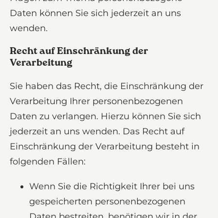
Daten können Sie sich jederzeit an uns
wenden.
Recht auf Einschränkung der
Verarbeitung
Sie haben das Recht, die Einschränkung der
Verarbeitung Ihrer personenbezogenen
Daten zu verlangen. Hierzu können Sie sich
jederzeit an uns wenden. Das Recht auf
Einschränkung der Verarbeitung besteht in
folgenden Fällen:
Wenn Sie die Richtigkeit Ihrer bei uns
gespeicherten personenbezogenen
Daten bestreiten, benötigen wir in der