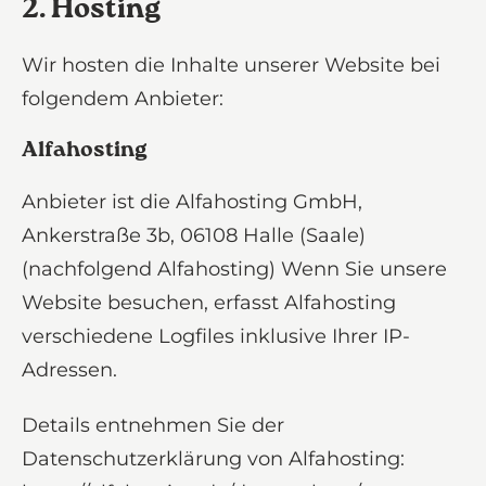
2. Hosting
Wir hosten die Inhalte unserer Website bei
folgendem Anbieter:
Alfahosting
Anbieter ist die Alfahosting GmbH,
Ankerstraße 3b, 06108 Halle (Saale)
(nachfolgend Alfahosting) Wenn Sie unsere
Website besuchen, erfasst Alfahosting
verschiedene Logfiles inklusive Ihrer IP-
Adressen.
Details entnehmen Sie der
Datenschutzerklärung von Alfahosting: