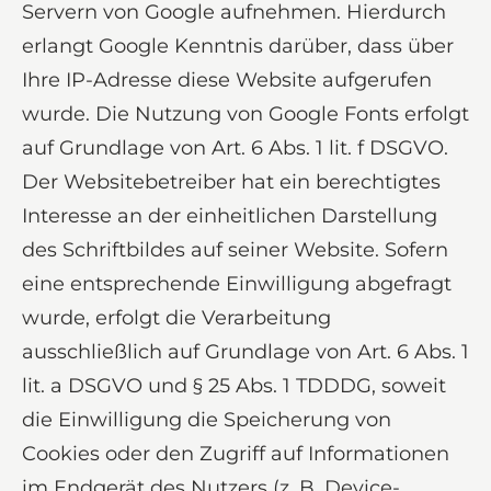
Servern von Google aufnehmen. Hierdurch
erlangt Google Kenntnis darüber, dass über
Ihre IP-Adresse diese Website aufgerufen
wurde. Die Nutzung von Google Fonts erfolgt
auf Grundlage von Art. 6 Abs. 1 lit. f DSGVO.
Der Websitebetreiber hat ein berechtigtes
Interesse an der einheitlichen Darstellung
des Schriftbildes auf seiner Website. Sofern
eine entsprechende Einwilligung abgefragt
wurde, erfolgt die Verarbeitung
ausschließlich auf Grundlage von Art. 6 Abs. 1
lit. a DSGVO und § 25 Abs. 1 TDDDG, soweit
die Einwilligung die Speicherung von
Cookies oder den Zugriff auf Informationen
im Endgerät des Nutzers (z. B. Device-