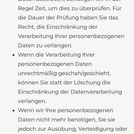
Regel Zeit, um dies zu überprüfen. Für
die Dauer der Prüfung haben Sie das
Recht, die Einschränkung der
Verarbeitung Ihrer personenbezogenen
Daten zu verlangen.
Wenn die Verarbeitung Ihrer
personenbezogenen Daten
unrechtmäßig geschah/geschieht,
können Sie statt der Löschung die
Einschränkung der Datenverarbeitung
verlangen.
Wenn wir Ihre personenbezogenen
Daten nicht mehr benötigen, Sie sie
jedoch zur Ausübung, Verteidigung oder