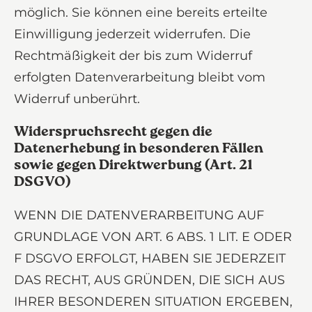
möglich. Sie können eine bereits erteilte
Einwilligung jederzeit widerrufen. Die
Rechtmäßigkeit der bis zum Widerruf
erfolgten Datenverarbeitung bleibt vom
Widerruf unberührt.
Widerspruchsrecht gegen die
Datenerhebung in besonderen Fällen
sowie gegen Direktwerbung (Art. 21
DSGVO)
WENN DIE DATENVERARBEITUNG AUF
GRUNDLAGE VON ART. 6 ABS. 1 LIT. E ODER
F DSGVO ERFOLGT, HABEN SIE JEDERZEIT
DAS RECHT, AUS GRÜNDEN, DIE SICH AUS
IHRER BESONDEREN SITUATION ERGEBEN,