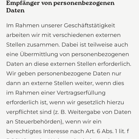
Empfänger von personenbezogenen
Daten
Im Rahmen unserer Geschäftstätigkeit
arbeiten wir mit verschiedenen externen
Stellen zusammen. Dabei ist teilweise auch
eine Übermittlung von personenbezogenen
Daten an diese externen Stellen erforderlich.
Wir geben personenbezogene Daten nur
dann an externe Stellen weiter, wenn dies
im Rahmen einer Vertragserfüllung
erforderlich ist, wenn wir gesetzlich hierzu
verpflichtet sind (z. B. Weitergabe von Daten
an Steuerbehörden), wenn wir ein
berechtigtes Interesse nach Art. 6 Abs. 1 lit. f