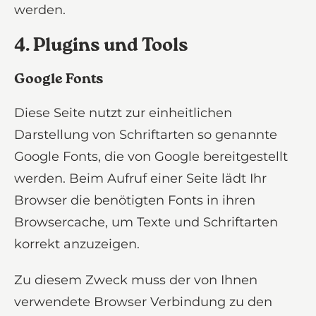
werden.
4. Plugins und Tools
Google Fonts
Diese Seite nutzt zur einheitlichen
Darstellung von Schriftarten so genannte
Google Fonts, die von Google bereitgestellt
werden. Beim Aufruf einer Seite lädt Ihr
Browser die benötigten Fonts in ihren
Browsercache, um Texte und Schriftarten
korrekt anzuzeigen.
Zu diesem Zweck muss der von Ihnen
verwendete Browser Verbindung zu den