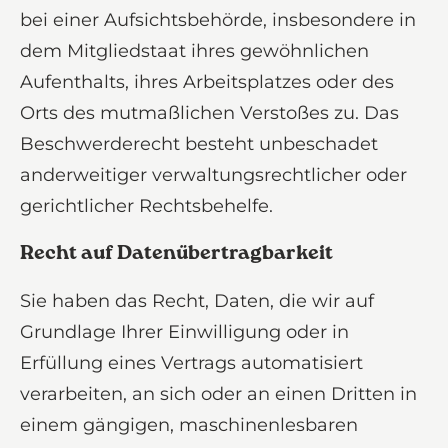
bei einer Aufsichtsbehörde, insbesondere in
dem Mitgliedstaat ihres gewöhnlichen
Aufenthalts, ihres Arbeitsplatzes oder des
Orts des mutmaßlichen Verstoßes zu. Das
Beschwerderecht besteht unbeschadet
anderweitiger verwaltungsrechtlicher oder
gerichtlicher Rechtsbehelfe.
Recht auf Daten­übertrag­barkeit
Sie haben das Recht, Daten, die wir auf
Grundlage Ihrer Einwilligung oder in
Erfüllung eines Vertrags automatisiert
verarbeiten, an sich oder an einen Dritten in
einem gängigen, maschinenlesbaren