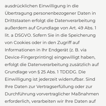
ausdrücklichen Einwilligung in die
Übertragung personenbezogener Daten in
Drittstaaten erfolgt die Datenverarbeitung
außerdem auf Grundlage von Art. 49 Abs. 1
lit. a DSGVO. Sofern Sie in die Speicherung
von Cookies oder in den Zugriff auf
Informationen in Ihr Endgerät (z. B. via
Device-Fingerprinting) eingewilligt haben,
erfolgt die Datenverarbeitung zusätzlich auf
Grundlage von § 25 Abs. 1 TDDDG. Die
Einwilligung ist jederzeit widerrufbar. Sind
Ihre Daten zur Vertragserfüllung oder zur
Durchführung vorvertraglicher Maßnahmen
erforderlich, verarbeiten wir Ihre Daten auf