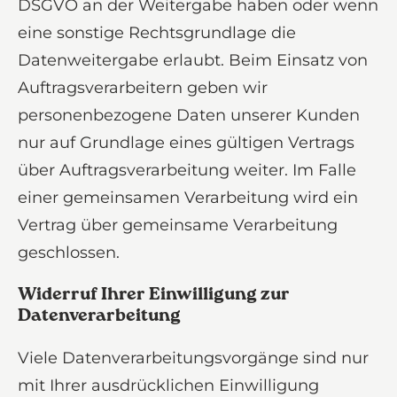
DSGVO an der Weitergabe haben oder wenn
eine sonstige Rechtsgrundlage die
Datenweitergabe erlaubt. Beim Einsatz von
Auftragsverarbeitern geben wir
personenbezogene Daten unserer Kunden
nur auf Grundlage eines gültigen Vertrags
über Auftragsverarbeitung weiter. Im Falle
einer gemeinsamen Verarbeitung wird ein
Vertrag über gemeinsame Verarbeitung
geschlossen.
Widerruf Ihrer Einwilligung zur
Datenverarbeitung
Viele Datenverarbeitungsvorgänge sind nur
mit Ihrer ausdrücklichen Einwilligung