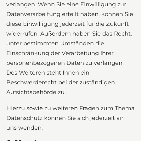
verlangen. Wenn Sie eine Einwilligung zur
Datenverarbeitung erteilt haben, können Sie
diese Einwilligung jederzeit für die Zukunft
widerrufen. Außerdem haben Sie das Recht,
unter bestimmten Umständen die
Einschränkung der Verarbeitung Ihrer
personenbezogenen Daten zu verlangen.
Des Weiteren steht Ihnen ein
Beschwerderecht bei der zuständigen
Aufsichtsbehörde zu.
Hierzu sowie zu weiteren Fragen zum Thema
Datenschutz können Sie sich jederzeit an
uns wenden.