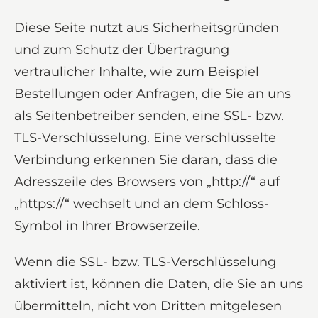
Diese Seite nutzt aus Sicherheitsgründen
und zum Schutz der Übertragung
vertraulicher Inhalte, wie zum Beispiel
Bestellungen oder Anfragen, die Sie an uns
als Seitenbetreiber senden, eine SSL- bzw.
TLS-Verschlüsselung. Eine verschlüsselte
Verbindung erkennen Sie daran, dass die
Adresszeile des Browsers von „http://“ auf
„https://“ wechselt und an dem Schloss-
Symbol in Ihrer Browserzeile.
Wenn die SSL- bzw. TLS-Verschlüsselung
aktiviert ist, können die Daten, die Sie an uns
übermitteln, nicht von Dritten mitgelesen