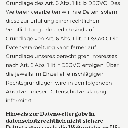
Grundlage des Art. 6 Abs. 1 lit. b DSGVO. Des
Weiteren verarbeiten wir Ihre Daten, sofern
diese zur Erfüllung einer rechtlichen
Verpflichtung erforderlich sind auf
Grundlage von Art. 6 Abs. 1 lit. c DSGVO. Die
Datenverarbeitung kann ferner auf
Grundlage unseres berechtigten Interesses
nach Art. 6 Abs. 1 lit. f DSGVO erfolgen. Über
die jeweils im Einzelfall einschlägigen
Rechtsgrundlagen wird in den folgenden
Absätzen dieser Datenschutzerklärung
informiert.
Hinweis zur Datenweitergabe in
datenschutzrechtlich nicht sichere
Drittstaaten sowie die Weitergabe an US-